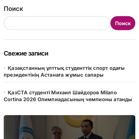
Поиск
Поиск
Свежие записи
Қазақстанның ұлттық студенттік спорт одағы
президентінің Астанаға жұмыс сапары
ҚазСТА студенті Михаил Шайдоров Milano
Cortina 2026 Олимпиадасының чемпионы атанды