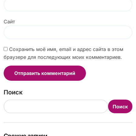
Сайт
Сохранить моё имя, email и адрес сайта в этом
браузере для последующих моих комментариев.
Поиск
Поиск