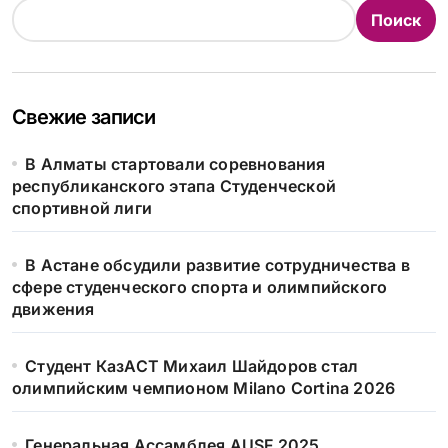
Поиск
Свежие записи
В Алматы стартовали соревнования
республиканского этапа Студенческой
спортивной лиги
В Астане обсудили развитие сотрудничества в
сфере студенческого спорта и олимпийского
движения
Студент КазАСТ Михаил Шайдоров стал
олимпийским чемпионом Milano Cortina 2026
Генеральная Ассамблея AUSF 2025