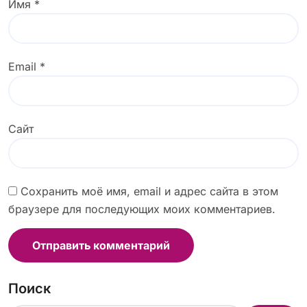
Имя
*
Email
*
Сайт
Сохранить моё имя, email и адрес сайта в этом
браузере для последующих моих комментариев.
Поиск