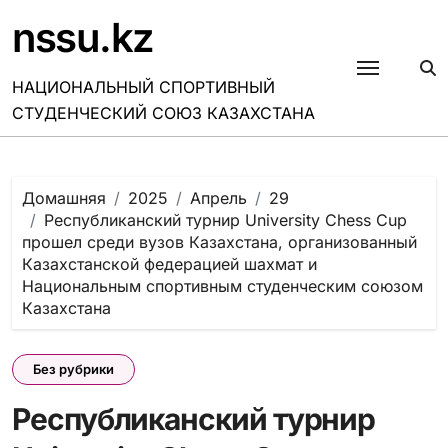
Перейти
nssu.kz
к
содержанию
НАЦИОНАЛЬНЫЙ СПОРТИВНЫЙ
СТУДЕНЧЕСКИЙ СОЮЗ КАЗАХСТАНА
Домашняя
2025
Апрель
29
Республиканский турнир University Chess Cup
прошел среди вузов Казахстана, организованный
Казахстанской федерацией шахмат и
Национальным спортивным студенческим союзом
Казахстана
Без рубрики
Республиканский турнир