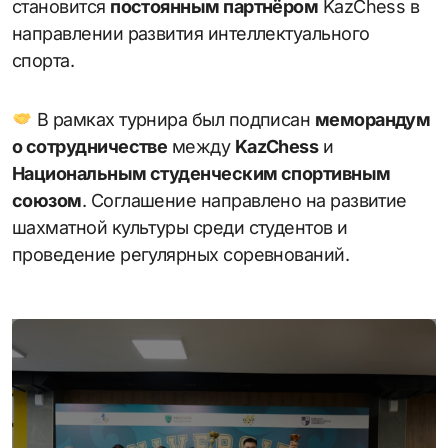
становится
постоянным партнёром
KazChess в
направлении развития интеллектуального
спорта.
В рамках турнира был подписан
меморандум
о сотрудничестве
между
KazChess
и
Национальным студенческим спортивным
союзом
. Соглашение направлено на развитие
шахматной культуры среди студентов и
проведение регулярных соревнований.