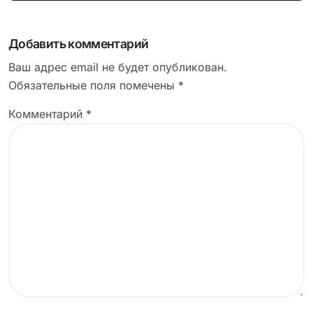
Добавить комментарий
Ваш адрес email не будет опубликован.
Обязательные поля помечены
*
Комментарий
*