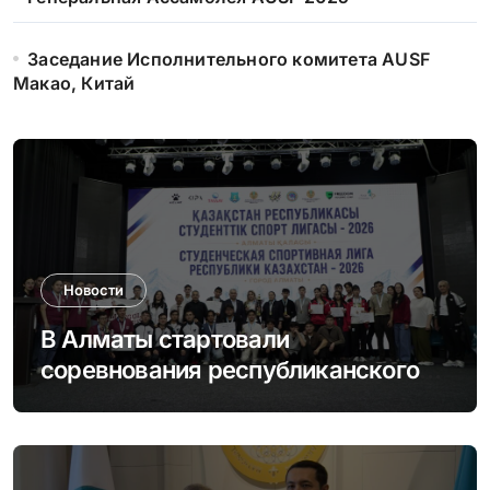
Заседание Исполнительного комитета AUSF
Макао, Китай
Новости
В Алматы стартовали
соревнования республиканского
этапа Студенческой спортивной
лиги