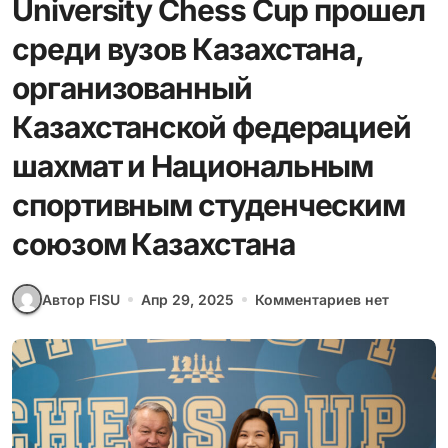
University Chess Cup прошел
среди вузов Казахстана,
организованный
Казахстанской федерацией
шахмат и Национальным
спортивным студенческим
союзом Казахстана
Автор FISU
Апр 29, 2025
Комментариев нет