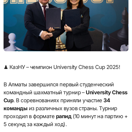
♟ КазНУ – чемпион University Chess Cup 2025!
В Алматы завершился первый студенческий
командный шахматный турнир –
University Chess
Cup
. В соревнованиях приняли участие
34
команды
из различных вузов страны. Турнир
проходил в формате
рапид
(10 минут на партию +
5 секунд за каждый ход).