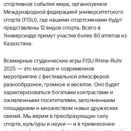
спортивное событие мира, организуемое
Международной федерацией университетского
спорта (FISU), где нашими спортсменами будут
представлены 12 видов спорта. Всего в
Универсиаде примут участие более 80 атлетов из
Казахстана.
Всемирные студенческие игры FISU Rhine-Ruhr
2025 — это молодое и современное
мероприятие с фестивальной атмосферой:
разнообразное, громкое и веселое. Оно будет
характеризоваться богатыми контрастами и
оживленными посетителями, заполненными
площадками и множеством новых дружеских
связей. Мы верим в преобразующую силу
спорта, культуры и науки — и в привнесение