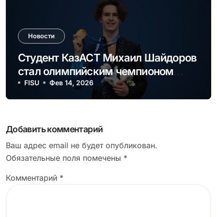
Новости
Студент КазАСТ Михаил Шайдоров
стал олимпийским чемпионом
Milano Cortina 2026
FISU
Фев 14, 2026
Добавить комментарий
Ваш адрес email не будет опубликован.
Обязательные поля помечены
*
Комментарий
*