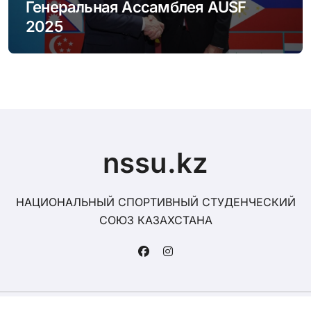
Генеральная Ассамблея AUSF
2025
nssu.kz
НАЦИОНАЛЬНЫЙ СПОРТИВНЫЙ СТУДЕНЧЕСКИЙ
СОЮЗ КАЗАХСТАНА