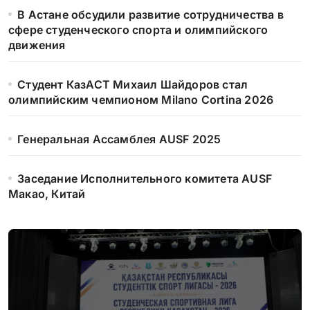
В Астане обсудили развитие сотрудничества в
сфере студенческого спорта и олимпийского
движения
Студент КазАСТ Михаил Шайдоров стал
олимпийским чемпионом Milano Cortina 2026
Генеральная Ассамблея AUSF 2025
Заседание Исполнительного комитета AUSF
Макао, Китай