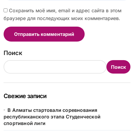
Сохранить моё имя, email и адрес сайта в этом
браузере для последующих моих комментариев.
Поиск
Поиск
Свежие записи
В Алматы стартовали соревнования
республиканского этапа Студенческой
спортивной лиги