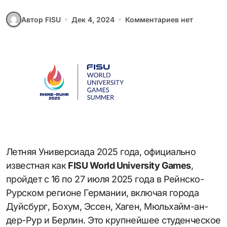
Автор FISU
Дек 4, 2024
Комментариев нет
известная как
FISU World University Games
,
пройдет с 16 по 27 июля 2025 года в Рейнско-
Рурском регионе Германии, включая города
Дуйсбург, Бохум, Эссен, Хаген, Мюльхайм-ан-
дер-Рур и Берлин. Это крупнейшее студенческое