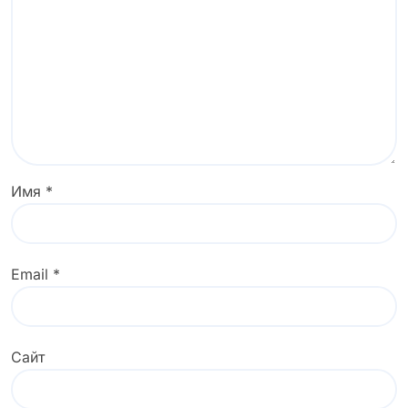
Имя
*
Email
*
Сайт