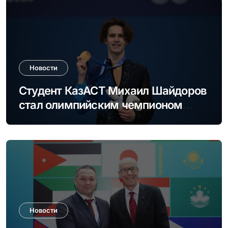
Новости
Студент КазАСТ Михаил Шайдоров
стал олимпийским чемпионом
Milano Cortina 2026
Новости