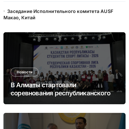
Заседание Исполнительного комитета AUSF
Макао, Китай
Новости
В Алматы стартовали
соревнования республиканского
этапа Студенческой спортивной
лиги