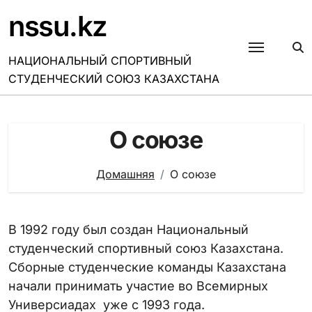
Перейти
nssu.kz
к
содержанию
НАЦИОНАЛЬНЫЙ СПОРТИВНЫЙ
СТУДЕНЧЕСКИЙ СОЮЗ КАЗАХСТАНА
О союзе
Домашняя
О союзе
В 1992 году был создан Национальный
студенческий спортивный союз Казахстана.
Сборные студенческие команды Казахстана
начали принимать участие во Всемирных
Универсиадах уже с 1993 года.