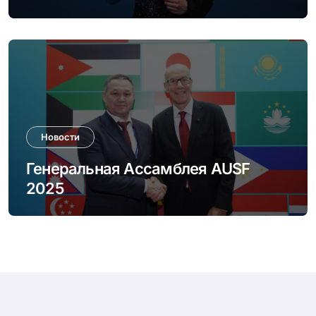
Milano Cortina 2026
Новости
Генеральная Ассамблея AUSF
2025