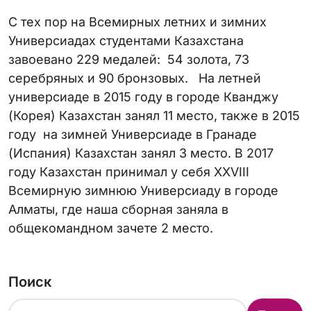
С тех пор на Всемирных летних и зимних
Универсиадах студентами Казахстана
завоевано 229 медалей: 54 золота, 73
серебряных и 90 бронзовых. На летней
универсиаде в 2015 году в городе Кванджу
(Корея) Казахстан занял 11 место, также в 2015
году на зимней Универсиаде в Гранаде
(Испания) Казахстан занял 3 место. В 2017
году Казахстан принимал у себя XXVIII
Всемирную зимнюю Универсиаду в городе
Алматы, где наша сборная заняла в
общекомандном зачете 2 место.
Поиск