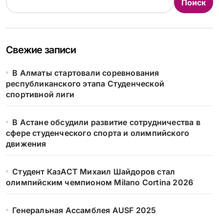
Поиск
Свежие записи
В Алматы стартовали соревнования
республиканского этапа Студенческой
спортивной лиги
В Астане обсудили развитие сотрудничества в
сфере студенческого спорта и олимпийского
движения
Студент КазАСТ Михаил Шайдоров стал
олимпийским чемпионом Milano Cortina 2026
Генеральная Ассамблея AUSF 2025